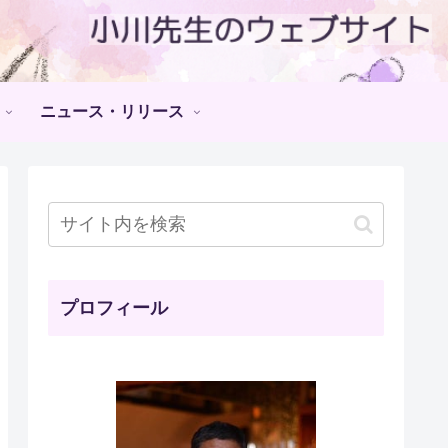
ニュース・リリース
プロフィール