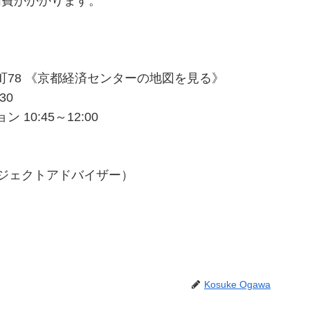
加費がかかります。
78 《京都経済センターの地図を見る》
30
0:45～12:00
ロジェクトアドバイザー）
Kosuke Ogawa