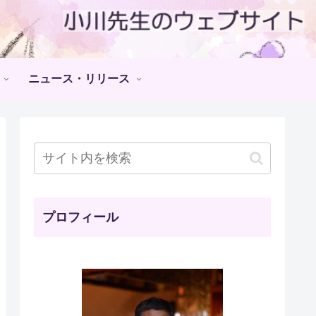
ニュース・リリース
プロフィール