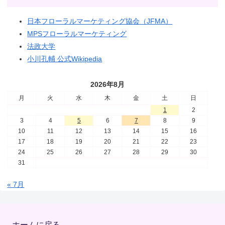
日本フローラルマーケティング協会（JFMA）
MPSフローラルマーケティング
法政大学
小川孔輔 公式Wikipedia
2026年8月
月
火
水
木
金
土
日
1
2
3
4
5
6
7
8
9
10
11
12
13
14
15
16
17
18
19
20
21
22
23
24
25
26
27
28
29
30
31
« 7月
ホームに戻る