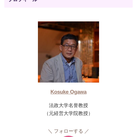
Kosuke Ogawa
法政大学名誉教授
（元経営大学院教授）
フォローする