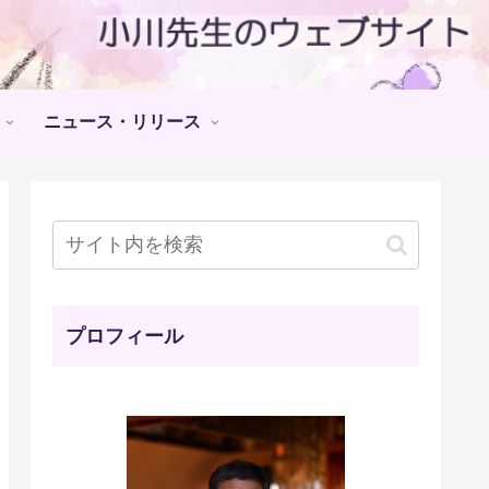
ニュース・リリース
プロフィール