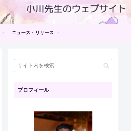
ニュース・リリース
プロフィール