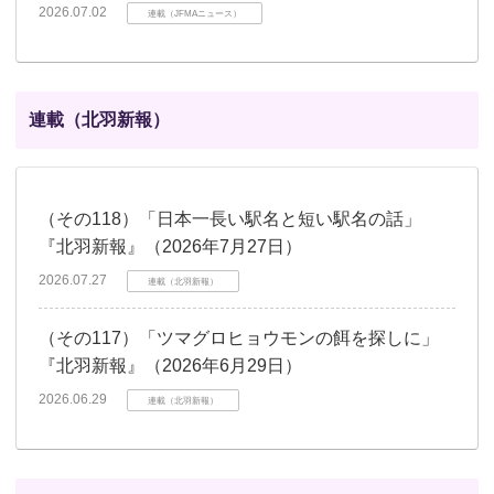
2026.07.02
連載（JFMAニュース）
連載（北羽新報）
（その118）「日本一長い駅名と短い駅名の話」
『北羽新報』（2026年7月27日）
2026.07.27
連載（北羽新報）
（その117）「ツマグロヒョウモンの餌を探しに」
『北羽新報』（2026年6月29日）
2026.06.29
連載（北羽新報）