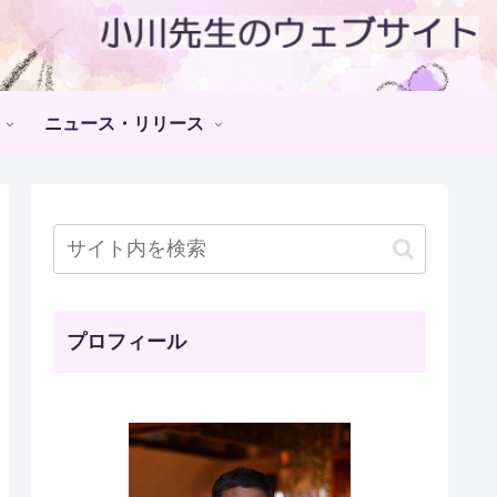
ニュース・リリース
プロフィール