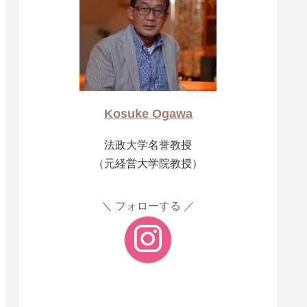
Kosuke Ogawa
法政大学名誉教授
（元経営大学院教授）
フォローする