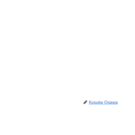
Kosuke Ogawa