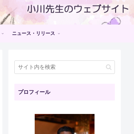
ニュース・リリース
プロフィール