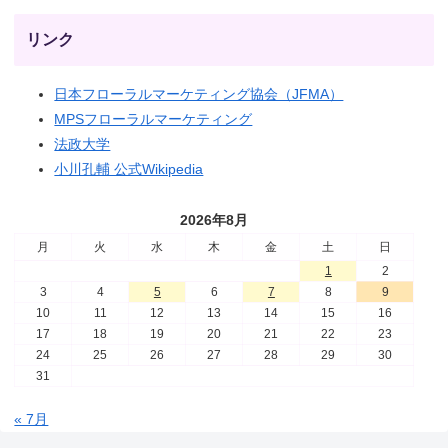
リンク
日本フローラルマーケティング協会（JFMA）
MPSフローラルマーケティング
法政大学
小川孔輔 公式Wikipedia
2026年8月
月
火
水
木
金
土
日
1
2
3
4
5
6
7
8
9
10
11
12
13
14
15
16
17
18
19
20
21
22
23
24
25
26
27
28
29
30
31
« 7月