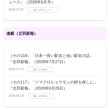
ュース』（2026年6月号）
2026.07.02
連載（JFMAニュース）
連載（北羽新報）
（その118）「日本一長い駅名と短い駅名の話」
『北羽新報』（2026年7月27日）
2026.07.27
連載（北羽新報）
（その117）「ツマグロヒョウモンの餌を探しに」
『北羽新報』（2026年6月29日）
2026.06.29
連載（北羽新報）