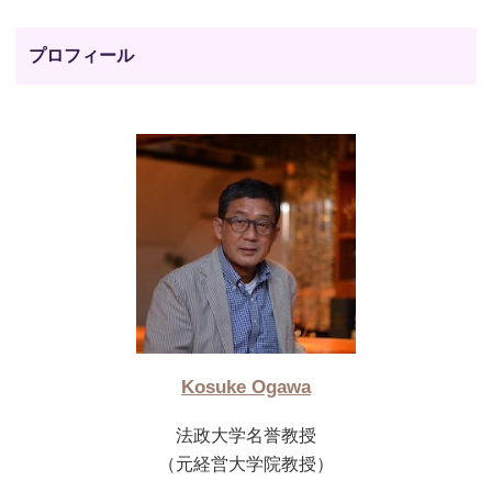
プロフィール
Kosuke Ogawa
法政大学名誉教授
（元経営大学院教授）