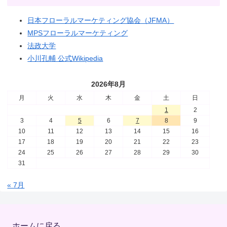
日本フローラルマーケティング協会（JFMA）
MPSフローラルマーケティング
法政大学
小川孔輔 公式Wikipedia
2026年8月
月
火
水
木
金
土
日
1
2
3
4
5
6
7
8
9
10
11
12
13
14
15
16
17
18
19
20
21
22
23
24
25
26
27
28
29
30
31
« 7月
ホームに戻る