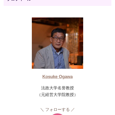
Kosuke Ogawa
法政大学名誉教授
（元経営大学院教授）
フォローする