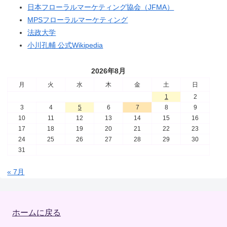
日本フローラルマーケティング協会（JFMA）
MPSフローラルマーケティング
法政大学
小川孔輔 公式Wikipedia
2026年8月
月
火
水
木
金
土
日
1
2
3
4
5
6
7
8
9
10
11
12
13
14
15
16
17
18
19
20
21
22
23
24
25
26
27
28
29
30
31
« 7月
ホームに戻る