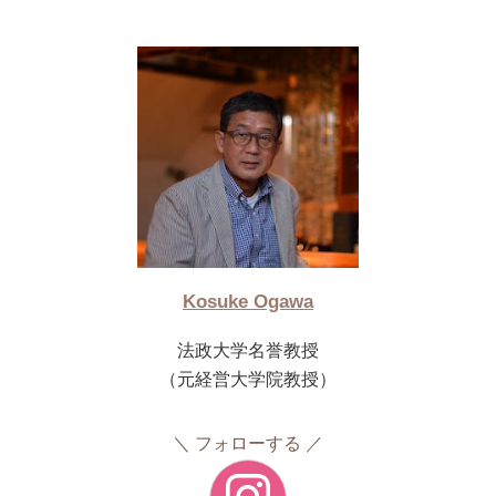
Kosuke Ogawa
法政大学名誉教授
（元経営大学院教授）
フォローする