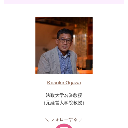
Kosuke Ogawa
法政大学名誉教授
（元経営大学院教授）
フォローする