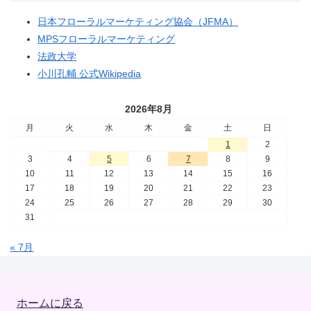
日本フローラルマーケティング協会（JFMA）
MPSフローラルマーケティング
法政大学
小川孔輔 公式Wikipedia
2026年8月
月
火
水
木
金
土
日
1
2
3
4
5
6
7
8
9
10
11
12
13
14
15
16
17
18
19
20
21
22
23
24
25
26
27
28
29
30
31
« 7月
ホームに戻る