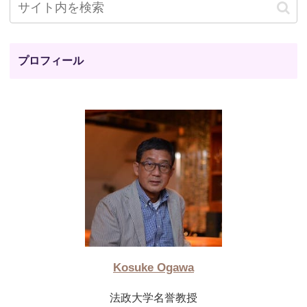
プロフィール
Kosuke Ogawa
法政大学名誉教授