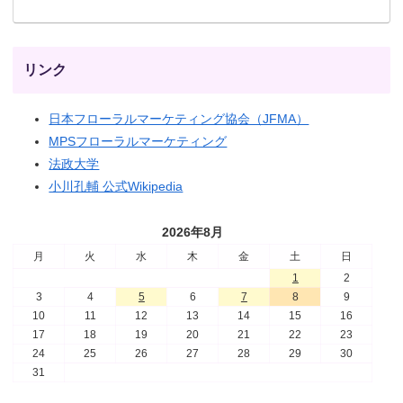
リンク
日本フローラルマーケティング協会（JFMA）
MPSフローラルマーケティング
法政大学
小川孔輔 公式Wikipedia
2026年8月
月
火
水
木
金
土
日
1
2
3
4
5
6
7
8
9
10
11
12
13
14
15
16
17
18
19
20
21
22
23
24
25
26
27
28
29
30
31