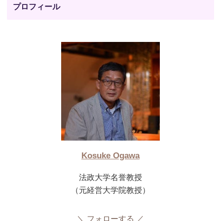
プロフィール
Kosuke Ogawa
法政大学名誉教授
（元経営大学院教授）
フォローする