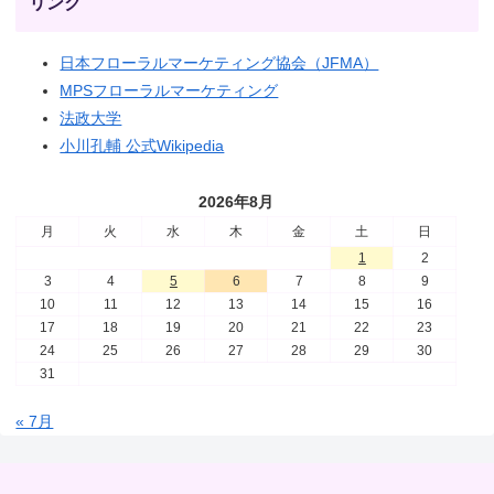
リンク
日本フローラルマーケティング協会（JFMA）
MPSフローラルマーケティング
法政大学
小川孔輔 公式Wikipedia
2026年8月
月
火
水
木
金
土
日
1
2
3
4
5
6
7
8
9
10
11
12
13
14
15
16
17
18
19
20
21
22
23
24
25
26
27
28
29
30
31
« 7月