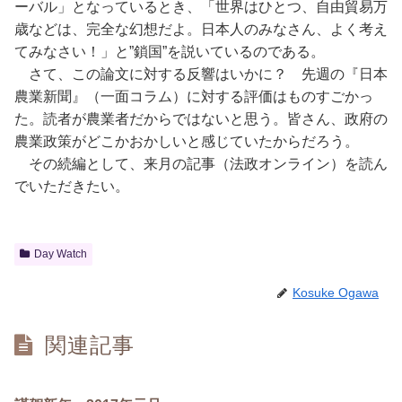
ーバル」となっているとき、「世界はひとつ、自由貿易万
歳などは、完全な幻想だよ。日本人のみなさん、よく考え
てみなさい！」と”鎖国”を説いているのである。
さて、この論文に対する反響はいかに？ 先週の『日本
農業新聞』（一面コラム）に対する評価はものすごかっ
た。読者が農業者だからではないと思う。皆さん、政府の
農業政策がどこかおかしいと感じていたからだろう。
その続編として、来月の記事（法政オンライン）を読ん
でいただきたい。
Day Watch
Kosuke Ogawa
関連記事