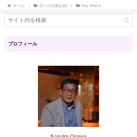
ホーム
日々の活動記録
Day Watch
プロフィール
Kosuke Ogawa