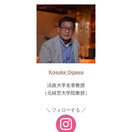
Kosuke Ogawa
法政大学名誉教授
（元経営大学院教授）
フォローする