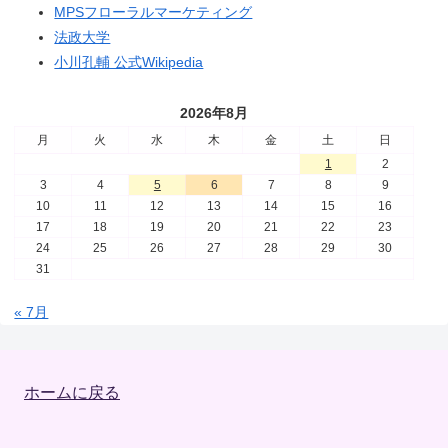
MPSフローラルマーケティング
法政大学
小川孔輔 公式Wikipedia
2026年8月
月
火
水
木
金
土
日
1
2
3
4
5
6
7
8
9
10
11
12
13
14
15
16
17
18
19
20
21
22
23
24
25
26
27
28
29
30
31
« 7月
ホームに戻る