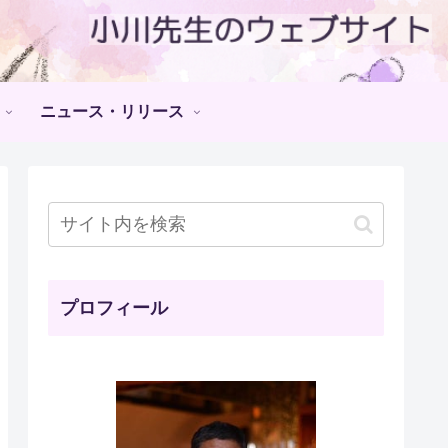
ニュース・リリース
プロフィール