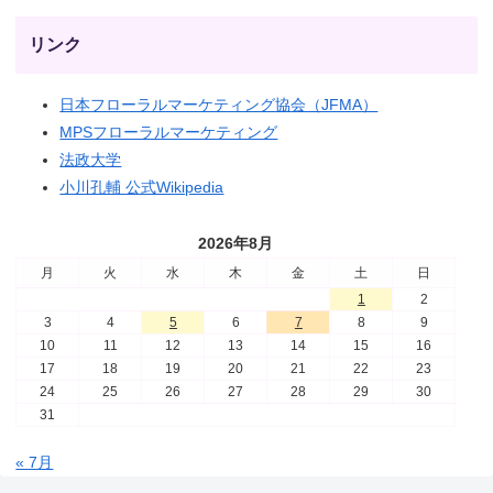
リンク
日本フローラルマーケティング協会（JFMA）
MPSフローラルマーケティング
法政大学
小川孔輔 公式Wikipedia
2026年8月
月
火
水
木
金
土
日
1
2
3
4
5
6
7
8
9
10
11
12
13
14
15
16
17
18
19
20
21
22
23
24
25
26
27
28
29
30
31
« 7月