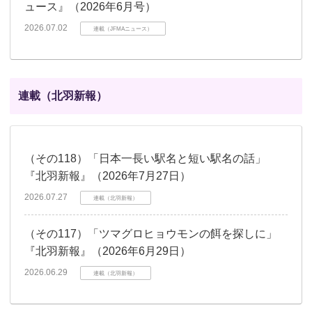
ュース』（2026年6月号）
2026.07.02
連載（JFMAニュース）
連載（北羽新報）
（その118）「日本一長い駅名と短い駅名の話」
『北羽新報』（2026年7月27日）
2026.07.27
連載（北羽新報）
（その117）「ツマグロヒョウモンの餌を探しに」
『北羽新報』（2026年6月29日）
2026.06.29
連載（北羽新報）