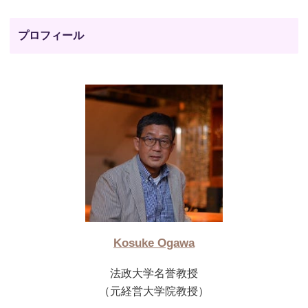
プロフィール
Kosuke Ogawa
法政大学名誉教授
（元経営大学院教授）