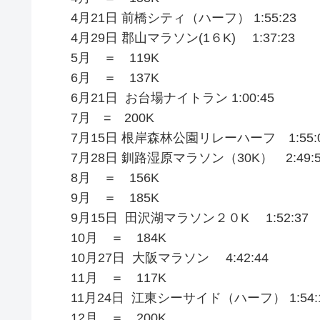
4月21日 前橋シティ（ハーフ） 1:55:23
4月29日 郡山マラソン(1６K) 1:37:23
5月 ＝ 119K
6月 ＝ 137K
6月21日 お台場ナイトラン 1:00:45
7月 = 200K
7月15日 根岸森林公園リレーハーフ 1:55:
7月28日 釧路湿原マラソン（30K） 2:49:5
8月 ＝ 156K
9月 ＝ 185K
9月15日 田沢湖マラソン２０K 1:52:37
10月 ＝ 184K
10月27日 大阪マラソン 4:42:44
11月 ＝ 117K
11月24日 江東シーサイド（ハーフ） 1:54:
12月 ＝ 200K