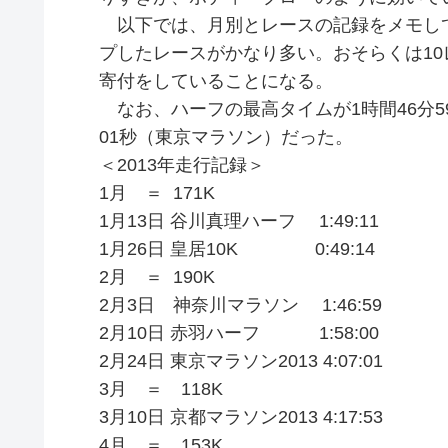
以下では、月別とレースの記録をメモし
プしたレースがかなり多い。おそらくは10
寄付をしていることになる。
なお、ハーフの最高タイムが1時間46分5
01秒（東京マラソン）だった。
＜2013年走行記録＞
1月 ＝ 171K
1月13日 谷川真理ハーフ 1:49:11
1月26日 皇居10K 0:49:14
2月 ＝ 190K
2月3日 神奈川マラソン 1:46:59
2月10日 赤羽ハーフ 1:58:00
2月24日 東京マラソン2013 4:07:01
3月 ＝ 118K
3月10日 京都マラソン2013 4:17:53
4月 ＝ 153K