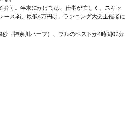
ておく。年末にかけては、仕事が忙しく、スキッ
レース弱。最低4万円は、ランニング大会主催者に
9秒（神奈川ハーフ）、フルのベストが4時間07分