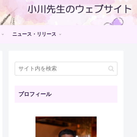
ニュース・リリース
プロフィール