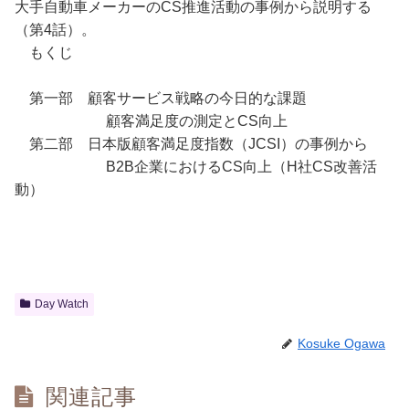
大手自動車メーカーのCS推進活動の事例から説明する
（第4話）。
もくじ
第一部 顧客サービス戦略の今日的な課題
顧客満足度の測定とCS向上
第二部 日本版顧客満足度指数（JCSI）の事例から
B2B企業におけるCS向上（H社CS改善活
動）
Day Watch
Kosuke Ogawa
関連記事