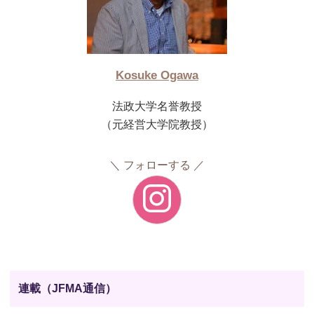
Kosuke Ogawa
法政大学名誉教授
（元経営大学院教授）
フォローする
連載（JFMA通信）