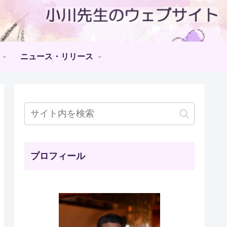
ニュース・リリース
プロフィール