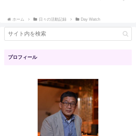
ホーム
日々の活動記録
Day Watch
プロフィール