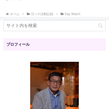
ホーム
日々の活動記録
Day Watch
プロフィール