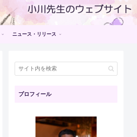
ニュース・リリース
プロフィール