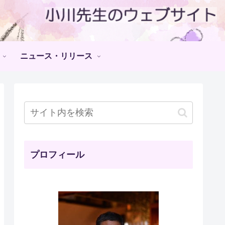
ニュース・リリース
プロフィール