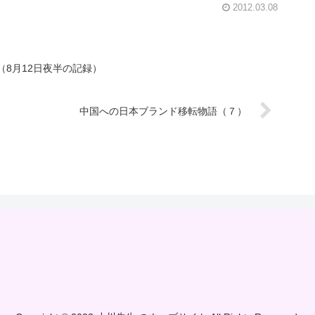
2012.03.08
8月12日夜半の記録）
中国への日本ブランド移転物語（７）