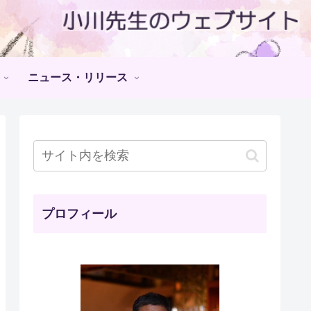
ニュース・リリース
プロフィール