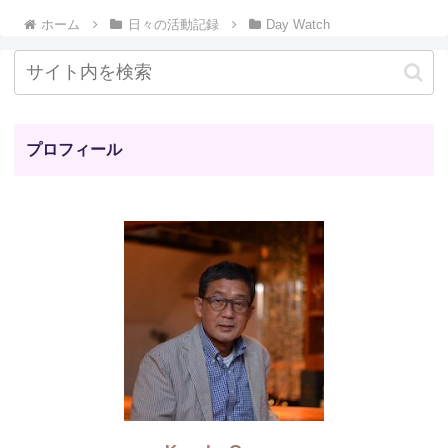
ホーム
日々の活動記録
Day Watch
プロフィール