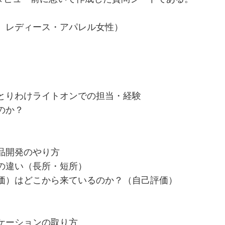
、レディース・アパレル女性）
。
とりわけライトオンでの担当・経験
のか？
品開発のやり方
の違い（長所・短所）
価）はどこから来ているのか？（自己評価）
ケーションの取り方