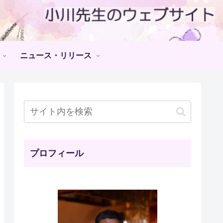
ニュース・リリース
プロフィール