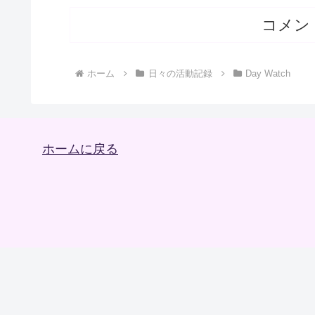
コメン
ホーム
日々の活動記録
Day Watch
ホームに戻る