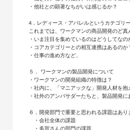
・他社との顕著なちがいは感じるか？
4．レディース・アパレルというカテゴリ
これまでは、ワークマンの商品開発のど真
・いま注目を集めているのはどうしてなの
・コアカテゴリーとの相互連携はあるのか
・仕事の進め方など、
５． ワークマンの製品開発について
・ワークマンの開発組織の特徴は？
・社内に、「マニアックな」開発人材を抱
・社外のアンバサダーたちと、製品開発に
６．開発部門で重要と思われる課題はあり
・会社全体の課題
・多賀さんの部門の課題