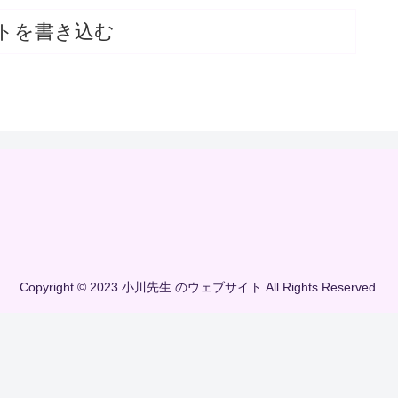
トを書き込む
Copyright © 2023 小川先生 のウェブサイト All Rights Reserved.