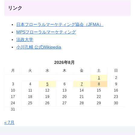
リンク
日本フローラルマーケティング協会（JFMA）
MPSフローラルマーケティング
法政大学
小川孔輔 公式Wikipedia
2026年8月
月
火
水
木
金
土
日
1
2
3
4
5
6
7
8
9
10
11
12
13
14
15
16
17
18
19
20
21
22
23
24
25
26
27
28
29
30
31
« 7月