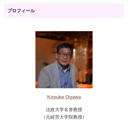
プロフィール
Kosuke Ogawa
法政大学名誉教授
（元経営大学院教授）