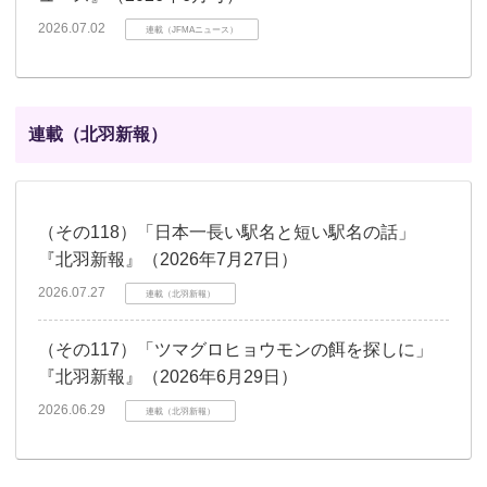
2026.07.02
連載（JFMAニュース）
連載（北羽新報）
（その118）「日本一長い駅名と短い駅名の話」
『北羽新報』（2026年7月27日）
2026.07.27
連載（北羽新報）
（その117）「ツマグロヒョウモンの餌を探しに」
『北羽新報』（2026年6月29日）
2026.06.29
連載（北羽新報）