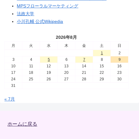
MPSフローラルマーケティング
法政大学
小川孔輔 公式Wikipedia
2026年8月
月
火
水
木
金
土
日
1
2
3
4
5
6
7
8
9
10
11
12
13
14
15
16
17
18
19
20
21
22
23
24
25
26
27
28
29
30
31
« 7月
ホームに戻る