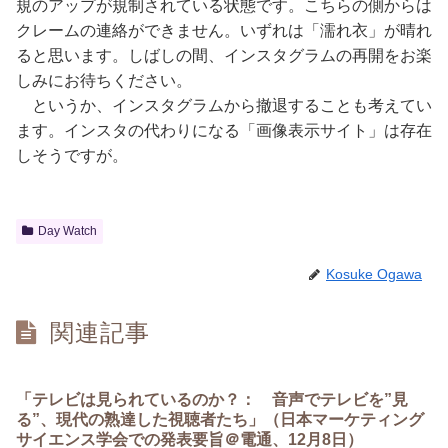
規のアップが規制されている状態です。こちらの側からは
クレームの連絡ができません。いずれは「濡れ衣」が晴れ
ると思います。しばしの間、インスタグラムの再開をお楽
しみにお待ちください。
というか、インスタグラムから撤退することも考えてい
ます。インスタの代わりになる「画像表示サイト」は存在
しそうですが。
Day Watch
Kosuke Ogawa
関連記事
「テレビは見られているのか？： 音声でテレビを”見
る”、現代の熟達した視聴者たち」（日本マーケティング
サイエンス学会での発表要旨＠電通、12月8日）