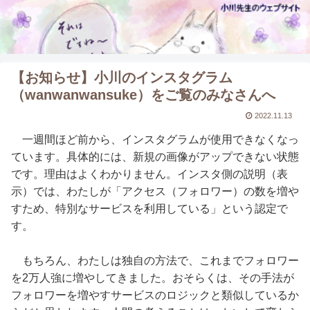
【お知らせ】小川のインスタグラム
（wanwanwansuke）をご覧のみなさんへ
2022.11.13
一週間ほど前から、インスタグラムが使用できなくなっ
ています。具体的には、新規の画像がアップできない状態
です。理由はよくわかりません。インスタ側の説明（表
示）では、わたしが「アクセス（フォロワー）の数を増や
すため、特別なサービスを利用している」という認定で
す。
もちろん、わたしは独自の方法で、これまでフォロワー
を2万人強に増やしてきました。おそらくは、その手法が
フォロワーを増やすサービスのロジックと類似しているか