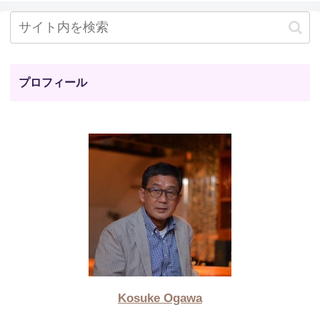
プロフィール
Kosuke Ogawa