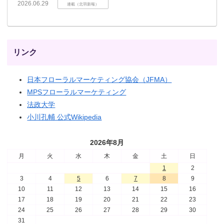
2026.06.29
連載（北羽新報）
リンク
日本フローラルマーケティング協会（JFMA）
MPSフローラルマーケティング
法政大学
小川孔輔 公式Wikipedia
2026年8月
月
火
水
木
金
土
日
1
2
3
4
5
6
7
8
9
10
11
12
13
14
15
16
17
18
19
20
21
22
23
24
25
26
27
28
29
30
31