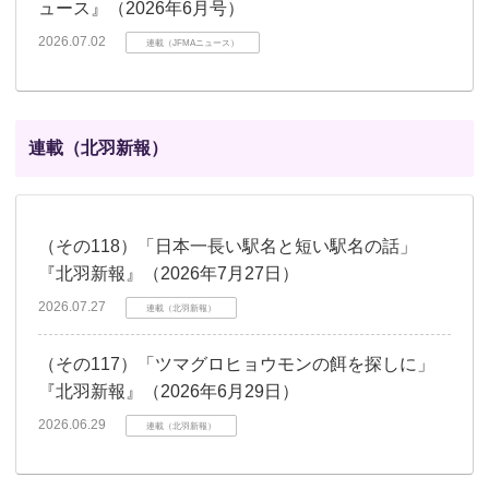
ュース』（2026年6月号）
2026.07.02
連載（JFMAニュース）
連載（北羽新報）
（その118）「日本一長い駅名と短い駅名の話」
『北羽新報』（2026年7月27日）
2026.07.27
連載（北羽新報）
（その117）「ツマグロヒョウモンの餌を探しに」
『北羽新報』（2026年6月29日）
2026.06.29
連載（北羽新報）