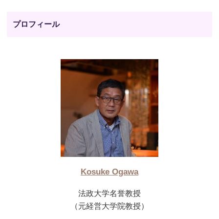
プロフィール
Kosuke Ogawa
法政大学名誉教授
（元経営大学院教授）