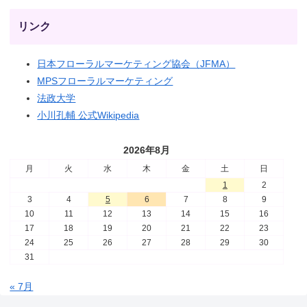
リンク
日本フローラルマーケティング協会（JFMA）
MPSフローラルマーケティング
法政大学
小川孔輔 公式Wikipedia
2026年8月
月
火
水
木
金
土
日
1
2
3
4
5
6
7
8
9
10
11
12
13
14
15
16
17
18
19
20
21
22
23
24
25
26
27
28
29
30
31
« 7月