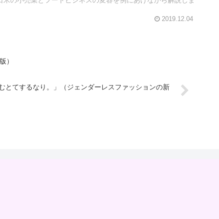
2019.12.04
訂版）
むとてするなり。」（ジェンダーレスファッションの新