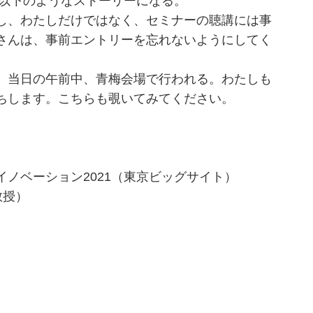
、以下のようなストーリーになる。
し、わたしだけではなく、セミナーの聴講には事
さんは、事前エントリーを忘れないようにしてく
、当日の午前中、青梅会場で行われる。わたしも
ちします。こちらも覗いてみてください。
ノベーション2021（東京ビッグサイト）
教授）