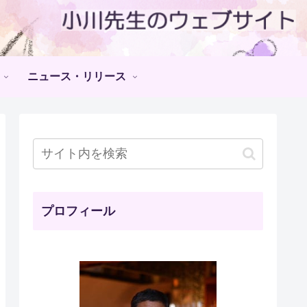
ニュース・リリース
プロフィール