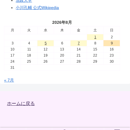
法政大学
小川孔輔 公式Wikipedia
2026年8月
月
火
水
木
金
土
日
1
2
3
4
5
6
7
8
9
10
11
12
13
14
15
16
17
18
19
20
21
22
23
24
25
26
27
28
29
30
31
« 7月
ホームに戻る