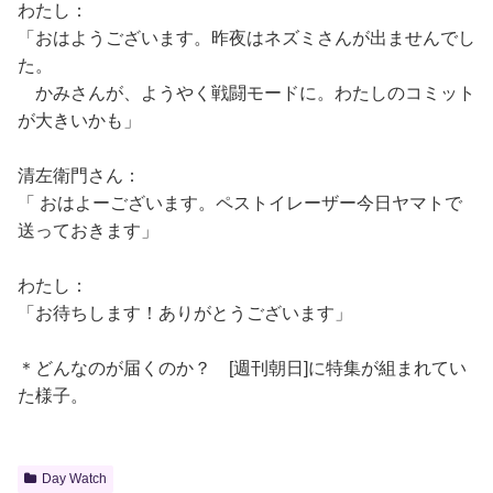
わたし：
「おはようございます。昨夜はネズミさんが出ませんでし
た。
かみさんが、ようやく戦闘モードに。わたしのコミット
が大きいかも」
清左衛門さん：
「 おはよーございます。ペストイレーザー今日ヤマトで
送っておきます」
わたし：
「お待ちします！ありがとうございます」
＊どんなのが届くのか？ [週刊朝日]に特集が組まれてい
た様子。
Day Watch