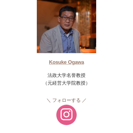
Kosuke Ogawa
法政大学名誉教授
（元経営大学院教授）
フォローする