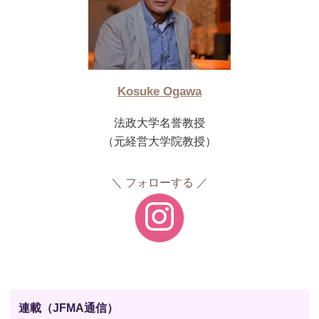
Kosuke Ogawa
法政大学名誉教授
（元経営大学院教授）
フォローする
連載（JFMA通信）