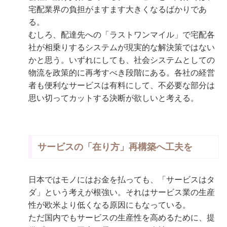
宅配業界の負担がますます大きくなるばかりであ
る。
むしろ、配達先への「ラストワンマイル」で宅配各
社が相乗りするシステムが現実的な解決策ではない
かと思う。いずれにしても、社会システムとしての
物流を政策的に再考すべき段階にある。各社の経営
者も便利なサービスは有料にして、不必要な部分は
思い切ってカットする決断が欲しいと考える。
サービスの「在り方」再構築へ工夫を
日本ではモノにはお金を払っても、「サービスはタ
ダ」という考えが根強い。それはサービス業の生産
性が欧米より低くなる原因にもなっている。
ただ国内でもサービスの生産性を高めるために、提