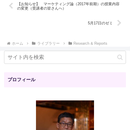
【お知らせ】 マーケティング論（2017年前期）の授業内容
の変更（受講者の皆さんへ）
5月17日のゼミ
ホーム
ライブラリー
Research & Reports
プロフィール