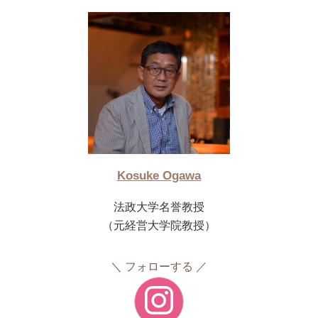
Kosuke Ogawa
法政大学名誉教授
（元経営大学院教授）
フォローする