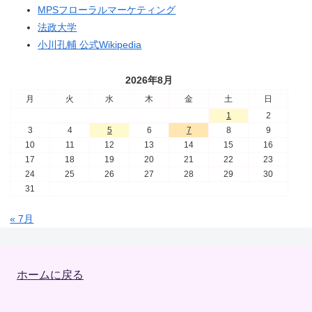
MPSフローラルマーケティング
法政大学
小川孔輔 公式Wikipedia
2026年8月
月
火
水
木
金
土
日
1
2
3
4
5
6
7
8
9
10
11
12
13
14
15
16
17
18
19
20
21
22
23
24
25
26
27
28
29
30
31
« 7月
ホームに戻る