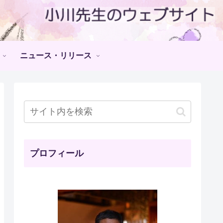
ニュース・リリース
プロフィール