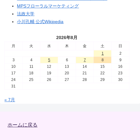
MPSフローラルマーケティング
法政大学
小川孔輔 公式Wikipedia
2026年8月
月
火
水
木
金
土
日
1
2
3
4
5
6
7
8
9
10
11
12
13
14
15
16
17
18
19
20
21
22
23
24
25
26
27
28
29
30
31
« 7月
ホームに戻る