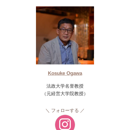
Kosuke Ogawa
法政大学名誉教授
（元経営大学院教授）
フォローする