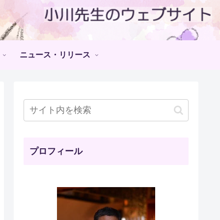
ニュース・リリース
プロフィール