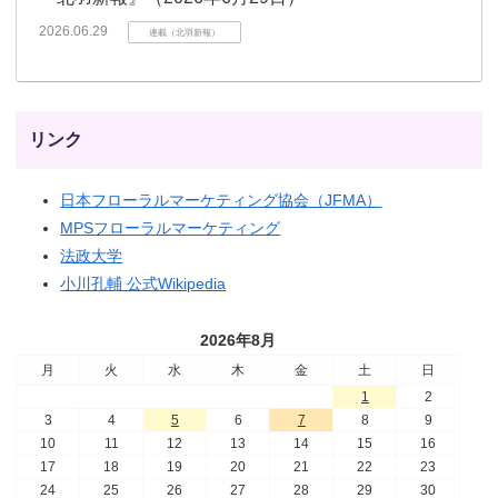
2026.06.29
連載（北羽新報）
リンク
日本フローラルマーケティング協会（JFMA）
MPSフローラルマーケティング
法政大学
小川孔輔 公式Wikipedia
2026年8月
月
火
水
木
金
土
日
1
2
3
4
5
6
7
8
9
10
11
12
13
14
15
16
17
18
19
20
21
22
23
24
25
26
27
28
29
30