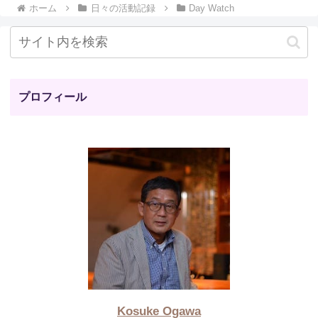
ホーム
日々の活動記録
Day Watch
プロフィール
Kosuke Ogawa