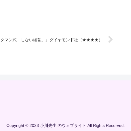
ワークマン式「しない経営」』ダイヤモンド社（★★★★）
Copyright © 2023 小川先生 のウェブサイト All Rights Reserved.