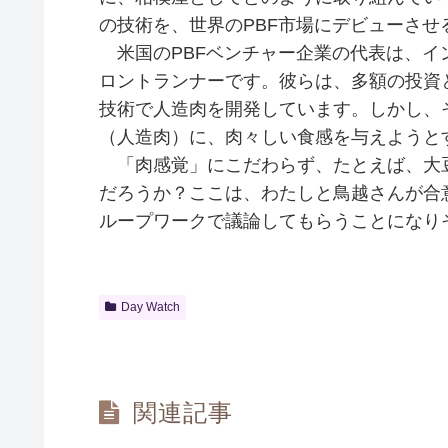
の技術を、世界のPBF市場にデビューさせ
米国のPBFベンチャー企業の代表は、イ
ロントランナーです。彼らは、多額の投資
技術で人造肉を開発しています。しかし、
（人造肉）に、肉々しい食感を与えようと
「肉感覚」にこだわらず、たとえば、大
だろうか？ここは、わたしと鳥越さんが合
ループワークで議論してもらうことに
Day Watch
関連記事