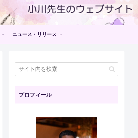
ニュース・リリース
プロフィール