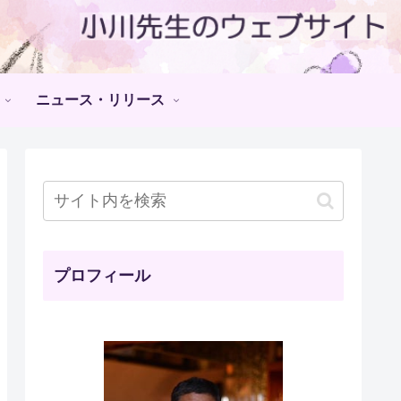
ニュース・リリース
プロフィール