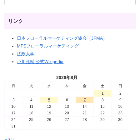
リンク
日本フローラルマーケティング協会（JFMA）
MPSフローラルマーケティング
法政大学
小川孔輔 公式Wikipedia
2026年8月
月
火
水
木
金
土
日
1
2
3
4
5
6
7
8
9
10
11
12
13
14
15
16
17
18
19
20
21
22
23
24
25
26
27
28
29
30
31
« 7月