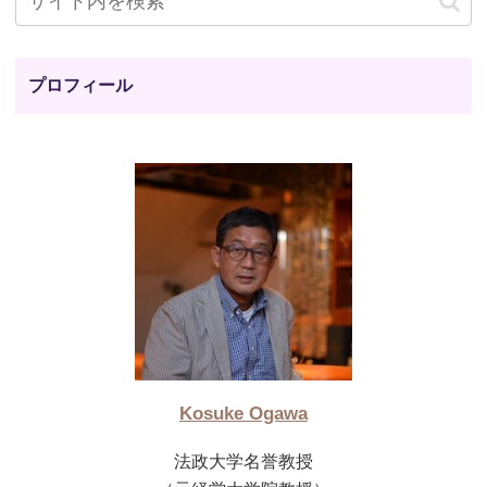
プロフィール
Kosuke Ogawa
法政大学名誉教授