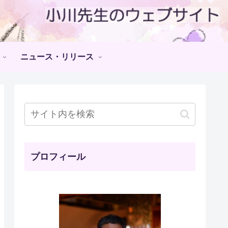
ニュース・リリース
プロフィール