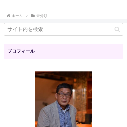
ホーム
未分類
プロフィール