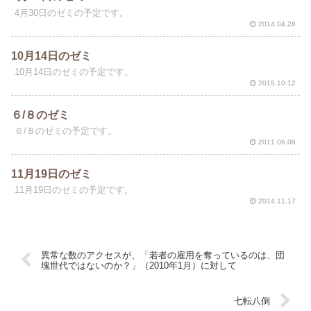
4月30日のゼミの予定です。
2014.04.28
10月14日のゼミ
10月14日のゼミの予定です。
2015.10.12
６/８のゼミ
６/８のゼミの予定です。
2011.06.08
11月19日のゼミ
11月19日のゼミの予定です。
2014.11.17
異常な数のアクセスが、「若者の雇用を奪っているのは、団
塊世代ではないのか？」（2010年1月）に対して
七転八倒