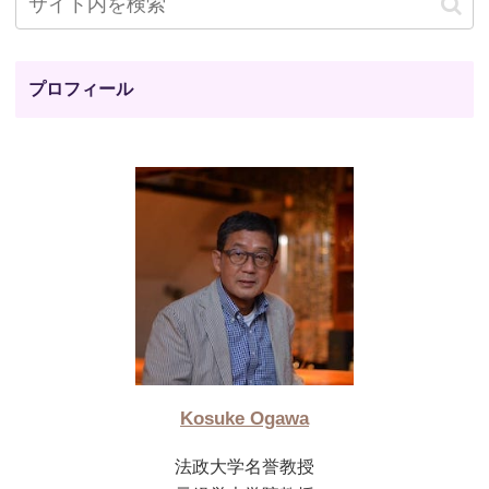
プロフィール
Kosuke Ogawa
法政大学名誉教授