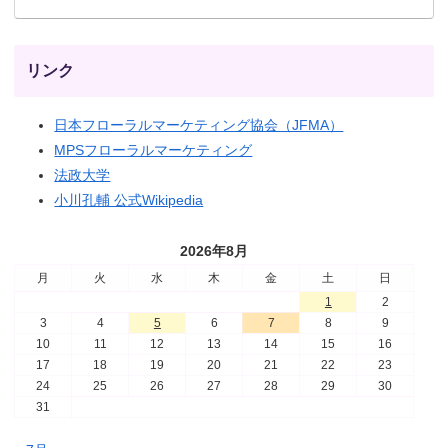
リンク
日本フローラルマーケティング協会（JFMA）
MPSフローラルマーケティング
法政大学
小川孔輔 公式Wikipedia
2026年8月
月
火
水
木
金
土
日
1
2
3
4
5
6
7
8
9
10
11
12
13
14
15
16
17
18
19
20
21
22
23
24
25
26
27
28
29
30
31