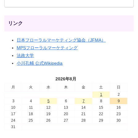
リンク
日本フローラルマーケティング協会（JFMA）
MPSフローラルマーケティング
法政大学
小川孔輔 公式Wikipedia
2026年8月
月
火
水
木
金
土
日
1
2
3
4
5
6
7
8
9
10
11
12
13
14
15
16
17
18
19
20
21
22
23
24
25
26
27
28
29
30
31