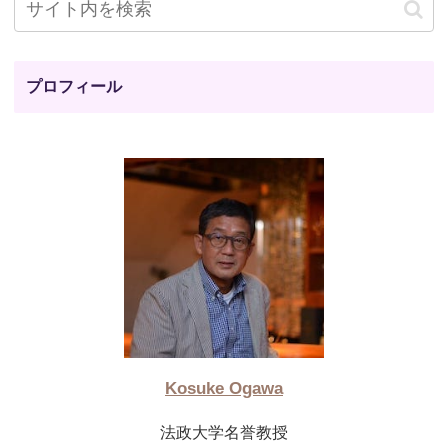
プロフィール
Kosuke Ogawa
法政大学名誉教授