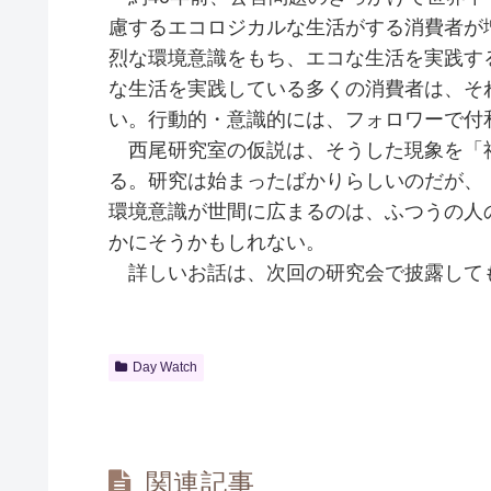
慮するエコロジカルな生活がする消費者が
烈な環境意識をもち、エコな生活を実践す
な生活を実践している多くの消費者は、そ
い。行動的・意識的には、フォロワーで付
西尾研究室の仮説は、そうした現象を「
る。研究は始まったばかりらしいのだが、
環境意識が世間に広まるのは、ふつうの人
かにそうかもしれない。
詳しいお話は、次回の研究会で披露して
Day Watch
関連記事