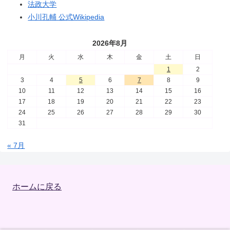
法政大学
小川孔輔 公式Wikipedia
2026年8月
月
火
水
木
金
土
日
1
2
3
4
5
6
7
8
9
10
11
12
13
14
15
16
17
18
19
20
21
22
23
24
25
26
27
28
29
30
31
« 7月
ホームに戻る