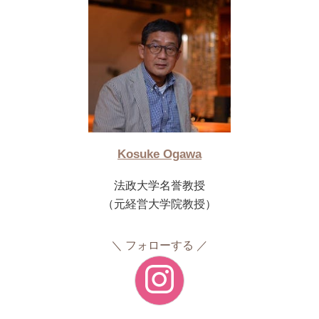
Kosuke Ogawa
法政大学名誉教授
（元経営大学院教授）
フォローする