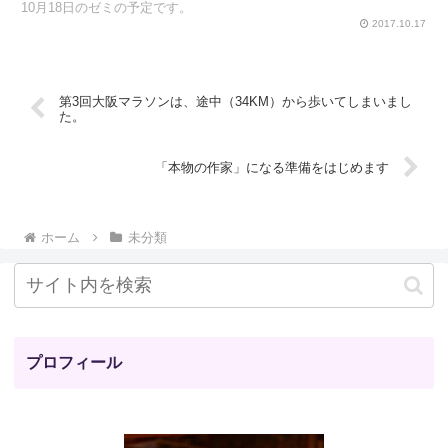
10月18日のゼミの予定です。
2017.10.17
第3回大阪マラソンは、途中（34KM）から歩いてしまいまし
た。
「本物の作家」になる準備をはじめます
ホーム
未分類
プロフィール