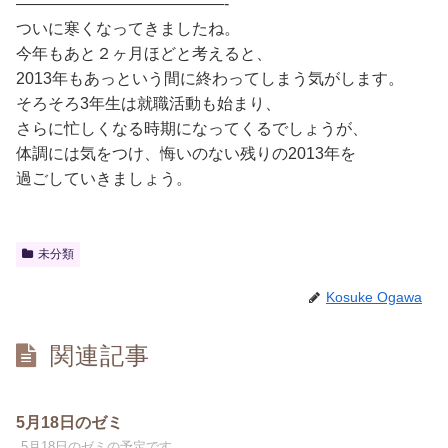
—————————————-
ついに寒くなってきましたね。
今年もあと２ヶ月ほどと考えると、
2013年もあっという間に終わってしまう気がします。
そろそろ3年生は就職活動も始まり、
さらに忙しくなる時期になってくるでしょうが、
体調には気をつけ、悔いのない残りの2013年を
過ごしていきましょう。
未分類
Kosuke Ogawa
関連記事
5月18日のゼミ
5月18日のゼミの予定です。