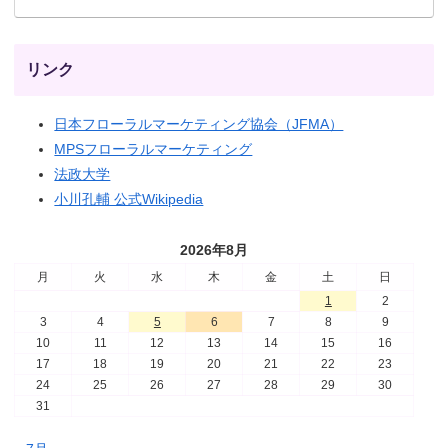
リンク
日本フローラルマーケティング協会（JFMA）
MPSフローラルマーケティング
法政大学
小川孔輔 公式Wikipedia
2026年8月
月
火
水
木
金
土
日
1
2
3
4
5
6
7
8
9
10
11
12
13
14
15
16
17
18
19
20
21
22
23
24
25
26
27
28
29
30
31