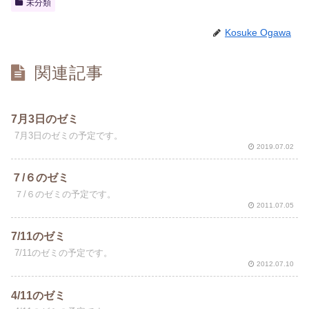
未分類
Kosuke Ogawa
関連記事
7月3日のゼミ
7月3日のゼミの予定です。
2019.07.02
７/６のゼミ
７/６のゼミの予定です。
2011.07.05
7/11のゼミ
7/11のゼミの予定です。
2012.07.10
4/11のゼミ