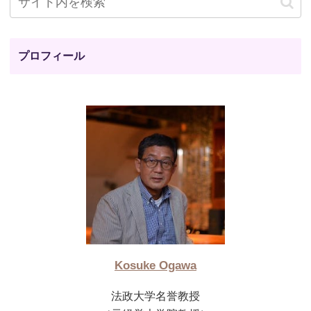
プロフィール
Kosuke Ogawa
法政大学名誉教授